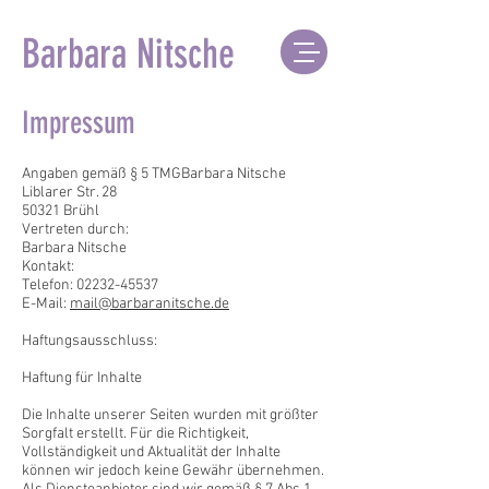
Barbara Nitsche
Impressum
Angaben gemäß § 5 TMGBarbara Nitsche
Liblarer Str. 28
50321 Brühl
Vertreten durch:
Barbara Nitsche
Kontakt:
Telefon: 02232-45537
E-Mail:
mail@barbaranitsche.de
Haftungsausschluss:
Haftung für Inhalte
Die Inhalte unserer Seiten wurden mit größter
Sorgfalt erstellt. Für die Richtigkeit,
Vollständigkeit und Aktualität der Inhalte
können wir jedoch keine Gewähr übernehmen.