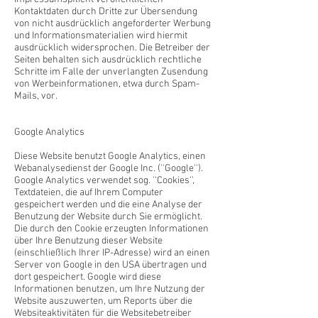
Kontaktdaten durch Dritte zur Übersendung
von nicht ausdrücklich angeforderter Werbung
und Informationsmaterialien wird hiermit
ausdrücklich widersprochen. Die Betreiber der
Seiten behalten sich ausdrücklich rechtliche
Schritte im Falle der unverlangten Zusendung
von Werbeinformationen, etwa durch Spam-
Mails, vor.
Google Analytics
Diese Website benutzt Google Analytics, einen
Webanalysedienst der Google Inc. (''Google'').
Google Analytics verwendet sog. ''Cookies'',
Textdateien, die auf Ihrem Computer
gespeichert werden und die eine Analyse der
Benutzung der Website durch Sie ermöglicht.
Die durch den Cookie erzeugten Informationen
über Ihre Benutzung dieser Website
(einschließlich Ihrer IP-Adresse) wird an einen
Server von Google in den USA übertragen und
dort gespeichert. Google wird diese
Informationen benutzen, um Ihre Nutzung der
Website auszuwerten, um Reports über die
Websiteaktivitäten für die Websitebetreiber