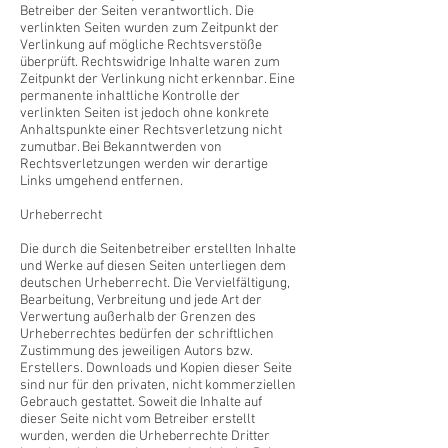
Betreiber der Seiten verantwortlich. Die
verlinkten Seiten wurden zum Zeitpunkt der
Verlinkung auf mögliche Rechtsverstöße
überprüft. Rechtswidrige Inhalte waren zum
Zeitpunkt der Verlinkung nicht erkennbar. Eine
permanente inhaltliche Kontrolle der
verlinkten Seiten ist jedoch ohne konkrete
Anhaltspunkte einer Rechtsverletzung nicht
zumutbar. Bei Bekanntwerden von
Rechtsverletzungen werden wir derartige
Links umgehend entfernen.
Urheberrecht
Die durch die Seitenbetreiber erstellten Inhalte
und Werke auf diesen Seiten unterliegen dem
deutschen Urheberrecht. Die Vervielfältigung,
Bearbeitung, Verbreitung und jede Art der
Verwertung außerhalb der Grenzen des
Urheberrechtes bedürfen der schriftlichen
Zustimmung des jeweiligen Autors bzw.
Erstellers. Downloads und Kopien dieser Seite
sind nur für den privaten, nicht kommerziellen
Gebrauch gestattet. Soweit die Inhalte auf
dieser Seite nicht vom Betreiber erstellt
wurden, werden die Urheberrechte Dritter